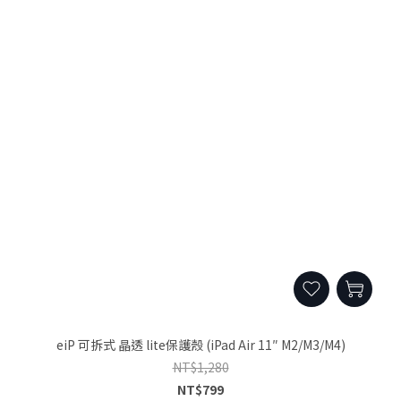
eiP 可拆式 晶透 lite保護殼 (iPad Air 11″ M2/M3/M4)
NT$1,280
NT$799