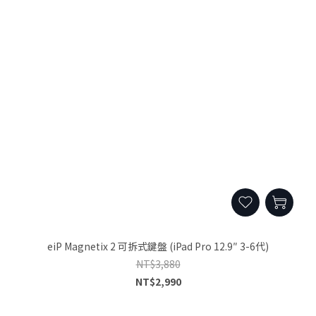
eiP Magnetix 2 可拆式鍵盤 (iPad Pro 12.9″ 3-6代)
NT$3,880
NT$2,990