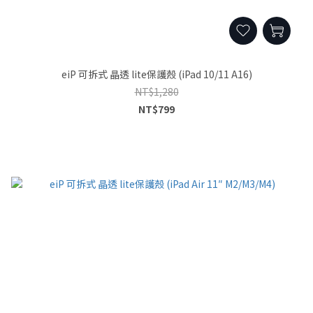
eiP 可拆式 晶透 lite保護殼 (iPad 10/11 A16)
NT$1,280
NT$799