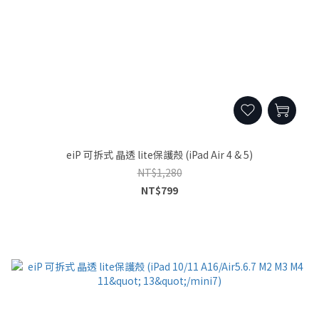
eiP 可拆式 晶透 lite保護殼 (iPad Air 4 & 5)
NT$1,280
NT$799