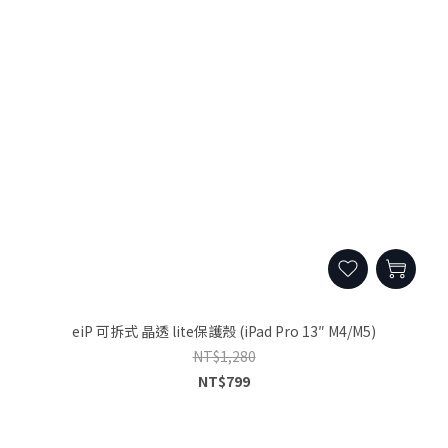
eiP 可拆式 晶透 lite保護殼 (iPad Pro 13″ M4/M5)
NT$1,280
NT$799