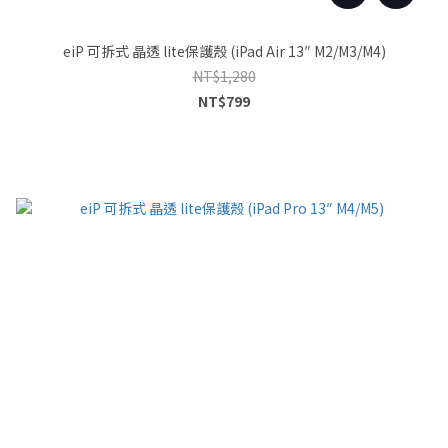
eiP 可拆式 晶透 lite保護殼 (iPad Air 13″ M2/M3/M4)
NT$1,280
NT$799