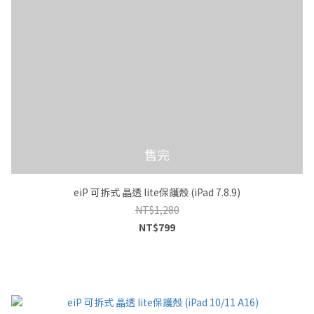
售完
eiP 可拆式 晶透 lite保護殼 (iPad 7.8.9)
NT$1,280
NT$799