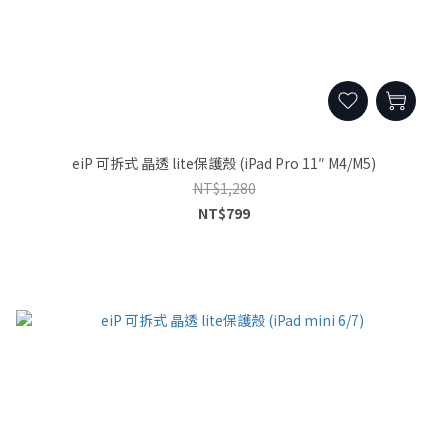
eiP 可拆式 晶透 lite保護殼 (iPad Pro 11″ M4/M5)
NT$1,280
NT$799