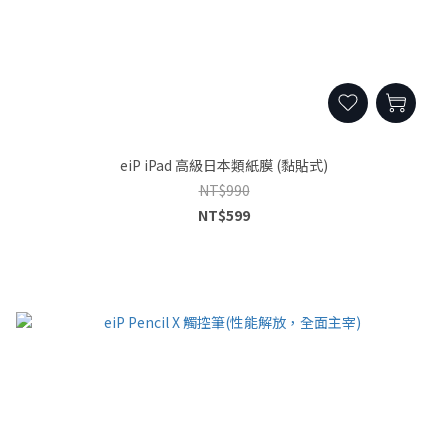
eiP iPad 高級日本類紙膜 (黏貼式)
NT$990
NT$599