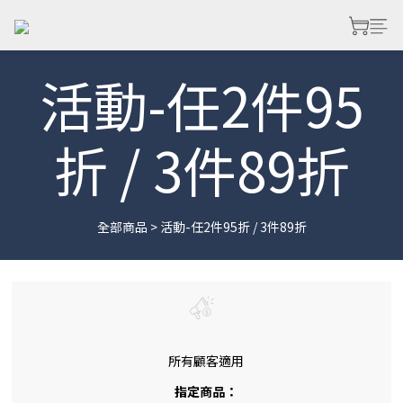
活動-任2件95
折 / 3件89折
全部商品
>
活動-任2件95折 / 3件89折
所有顧客適用
指定商品：