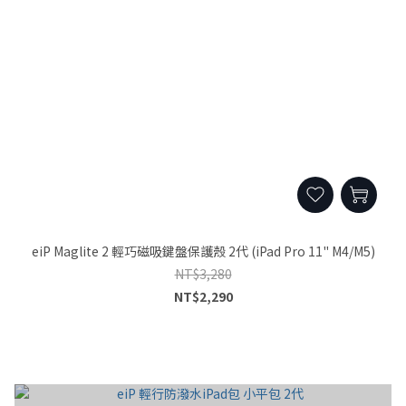
eiP Maglite 2 輕巧磁吸鍵盤保護殼 2代 (iPad Pro 11" M4/M5)
NT$3,280
NT$2,290