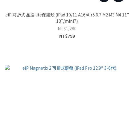
eiP 可拆式 晶透 lite保護殼 (iPad 10/11 A16/Air5.6.7 M2 M3 M4 11"
13"/mini7)
NT$1,280
NT$799