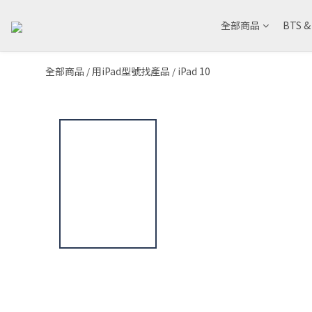
全部商品
BTS 
全部商品
用iPad型號找產品
iPad 10
/
/