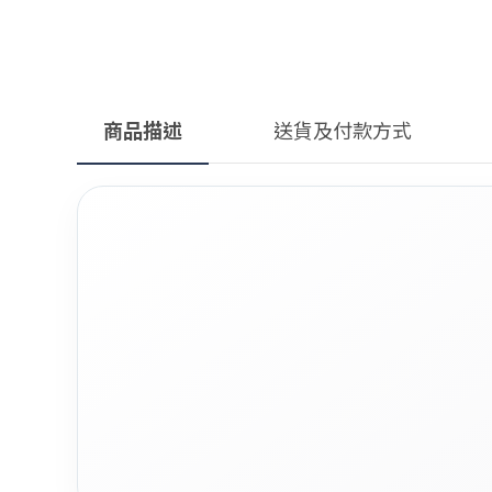
商品描述
送貨及付款方式