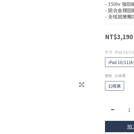
- 350hr
- 鋁合金穩固
- 全域感應觸
NT$3,190
尺寸
: iPad 10/11
iPad 10/11(A
顏色
: 幻夜黑
幻夜黑
加