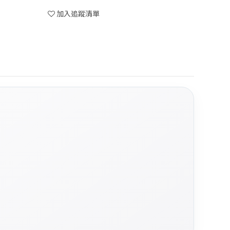
加入追蹤清單