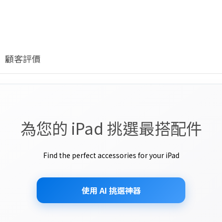
顧客評價
為您的 iPad 挑選最搭配件
Find the perfect accessories for your iPad
使用 AI 挑選神器