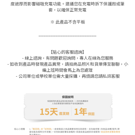
度過厚而影響磁吸充電功能。建議您在充電時拆下保護殼或筆
套，以確保正常充電
※ 此產品不含平板
________________________
【貼心的客服諮詢】
- 線上諮詢，有問題歡迎詢問，專人在線為您服務
- 如收到產品時發現產品異常，請拍商品照片和貨單傳至聊聊，小
編上班時間會馬上為您處理
- 公司單位或學校單位需大量採購，再煩請您請私訊客服