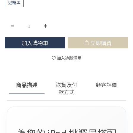
迷霧黑
加入購物車
立即購買
加入追蹤清單
商品描述
送貨及付
顧客評價
款方式