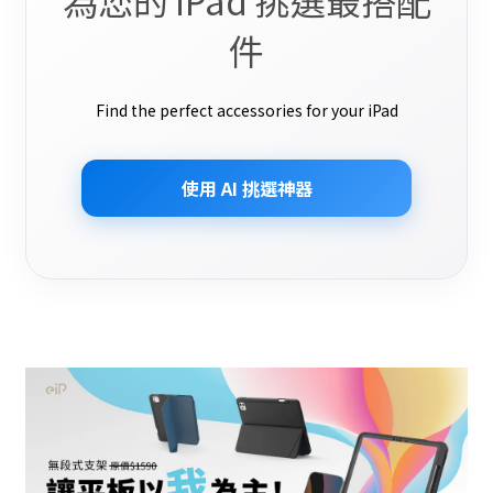
為您的 iPad 挑選最搭配
件
Find the perfect accessories for your iPad
使用 AI 挑選神器