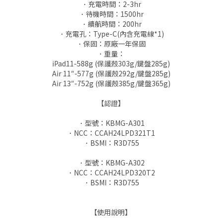
．充電時間：2-3hr
．待機時間：1500hr
．續航時間：200hr
．充電孔：Type-C(內含充電線*1)
．保固：原廠一年保固
．重量：
iPad11-588g (保護殼303g/鍵盤285g)
Air 11″-577g (保護殼292g/鍵盤285g)
Air 13″-752g (保護殼385g/鍵盤365g)
【認證】
．型號：KBMG-A301
．NCC：CCAH24LPD321T1
．BSMI：R3D755
．型號：KBMG-A302
．NCC：CCAH24LPD320T2
．BSMI：R3D755
【使用說明】