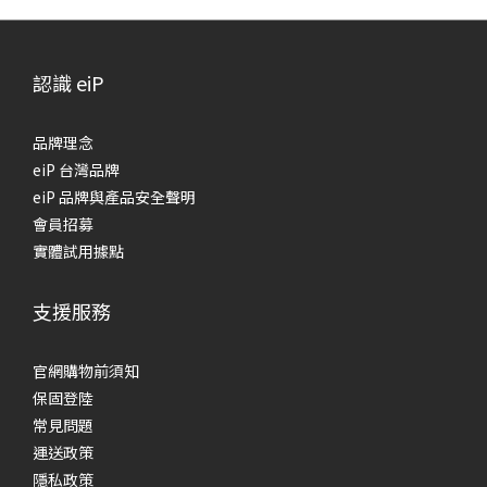
認識 eiP
品牌理念
eiP 台灣品牌
eiP 品牌與產品安全聲明
會員招募
實體試用據點
支援服務
官網購物前須知
保固登陸
常見問題
運送政策
隱私政策