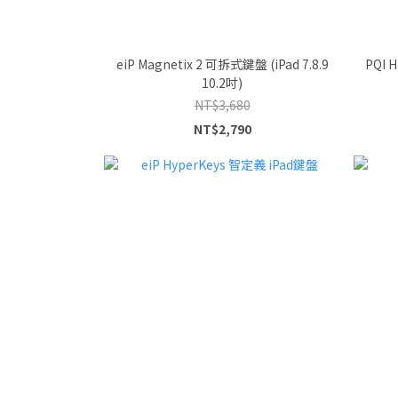
eiP Magnetix 2 可拆式鍵盤 (iPad 7.8.9
PQI 
10.2吋)
NT$3,680
NT$2,790