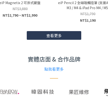
eiP Magnetix 2 可拆式鍵盤
eiP Pencil 2 全磁吸觸控筆 (支援Ai
M3 / M4 & iPad Pro M4 / M5
NT$3,880
NT$1,790
NT$2,790 ~ NT$2,990
NT$1,190
查看更多
實體店面 & 合作品牌
點我看更多