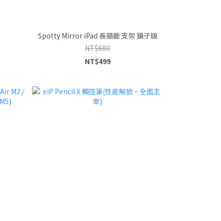
Spotty Mirror iPad 長頸鹿 支架 鏡子版
NT$680
NT$499