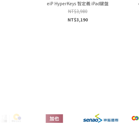
eiP HyperKeys 智定義 iPad鍵盤
NT$3,980
NT$3,190