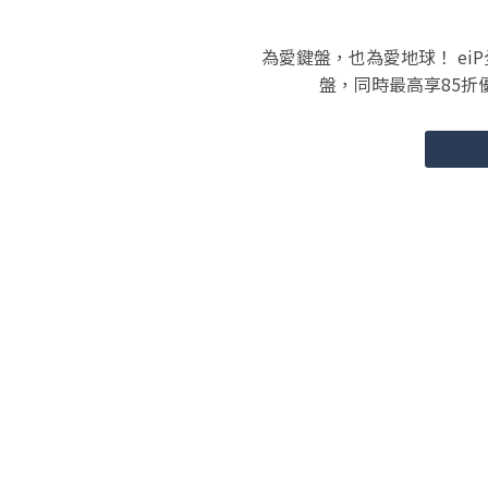
為愛鍵盤，也為愛地球！ e
盤，同時最高享85折