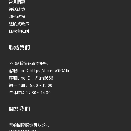
常見問題
運送政策
隱私政策
退換貨政策
條款與細則
聯絡我們
>> 點我快速取得服務
客服Line：
https://lin.ee/GlOAIid
客服Line ID：@lm6666
週一至周五 9:00 ~ 18:00
午休時間 12:30 ~ 14:00
關於我們
樂萌國際股份有限公司