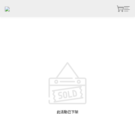
此活動已下架