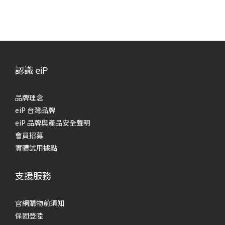
認識 eiP
品牌理念
eiP 台灣品牌
eiP 品牌與產品安全聲明
會員招募
實體試用據點
支援服務
官網購物前須知
保固登陸