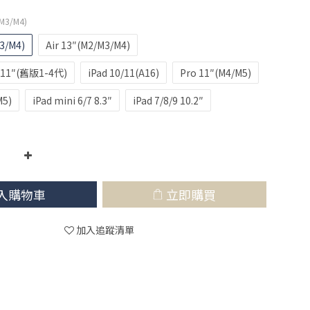
/M3/M4)
3/M4)
Air 13″(M2/M3/M4)
ro 11″(舊版1-4代)
iPad 10/11(A16)
Pro 11″(M4/M5)
M5)
iPad mini 6/7 8.3″
iPad 7/8/9 10.2″
入購物車
立即購買
加入追蹤清單