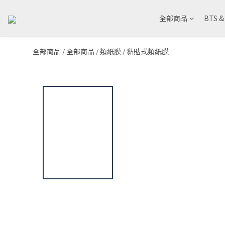
全部商品
BTS 
全部商品
全部商品
類紙膜
黏貼式類紙膜
/
/
/