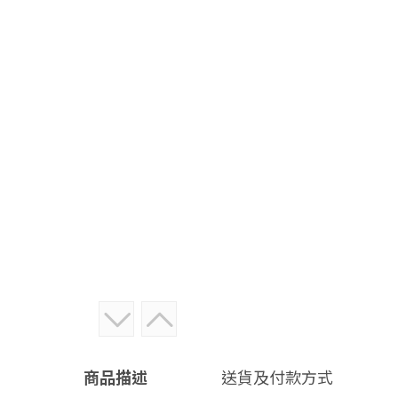
商品描述
送貨及付款方式