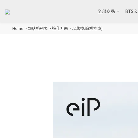
全部商品
BTS 
Home
>
部落格列表
>
進化升級，以舊換新(觸控筆)