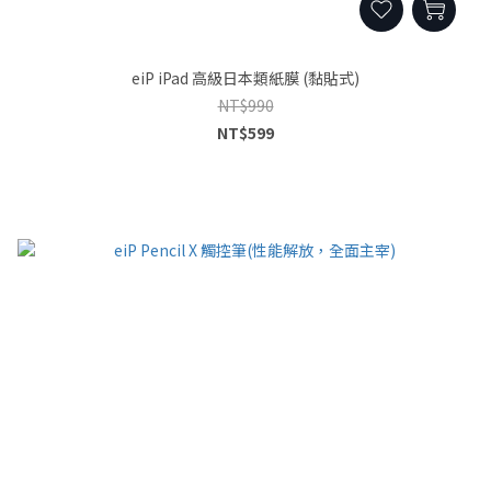
eiP iPad 高級日本類紙膜 (黏貼式)
NT$990
NT$599