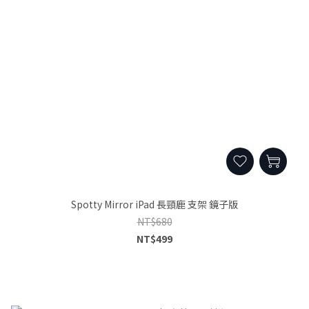
Spotty Mirror iPad 長頸鹿 支架 鏡子版
NT$680
NT$499