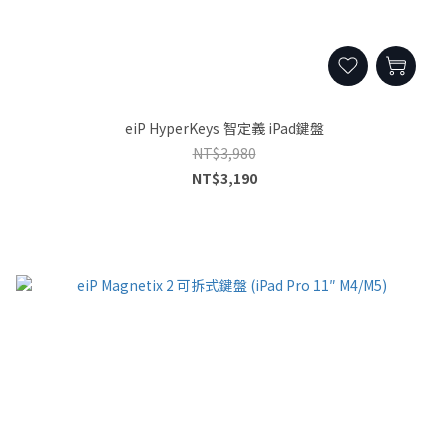
eiP HyperKeys 智定義 iPad鍵盤
NT$3,980
NT$3,190