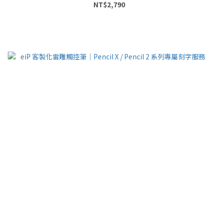
NT$2,790