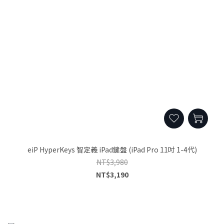
eiP HyperKeys 智定義 iPad鍵盤 (iPad Pro 11吋 1-4代)
NT$3,980
NT$3,190