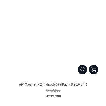
eiP Magnetix 2 可拆式鍵盤 (iPad 7.8.9 10.2吋)
NT$3,680
NT$2,790