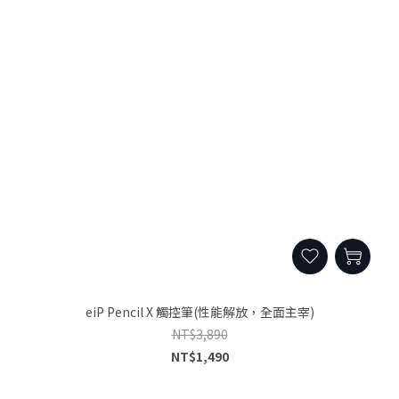
eiP Pencil X 觸控筆(性能解放，全面主宰)
NT$3,890
NT$1,490