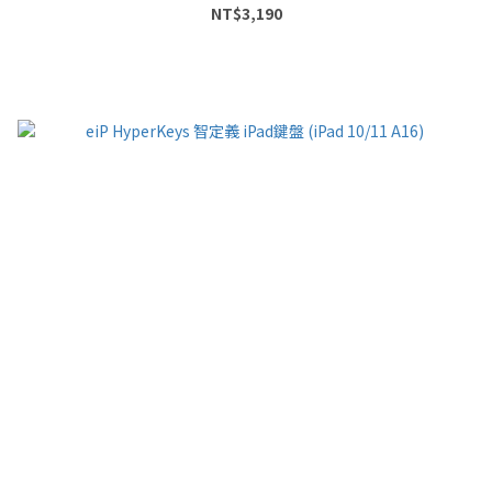
NT$3,190