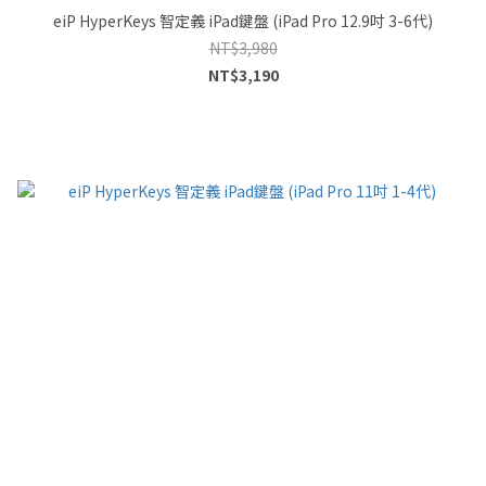
eiP HyperKeys 智定義 iPad鍵盤 (iPad Pro 12.9吋 3-6代)
NT$3,980
NT$3,190