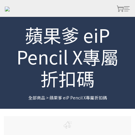
蘋果爹 eiP
Pencil X專屬
折扣碼
全部商品
>
蘋果爹 eiP Pencil X專屬折扣碼