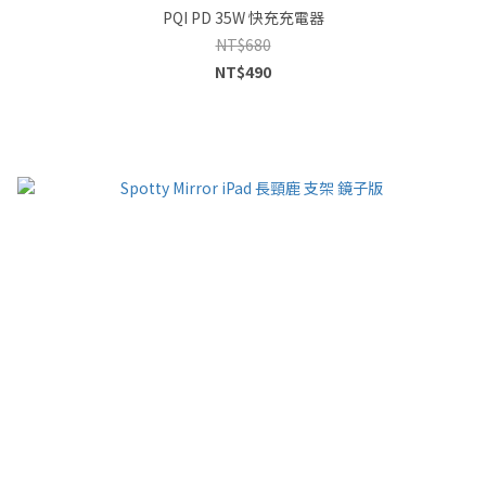
PQI PD 35W 快充充電器
NT$680
NT$490