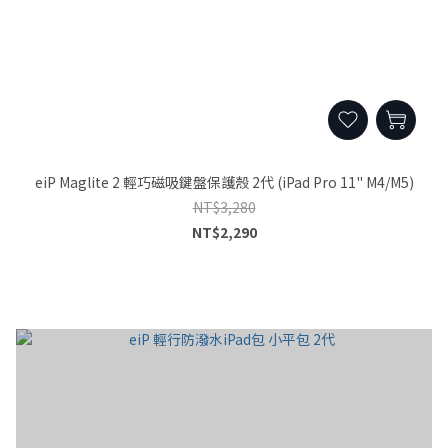
eiP Maglite 2 輕巧磁吸鍵盤保護殼 2代 (iPad Pro 11" M4/M5)
NT$3,280
NT$2,290