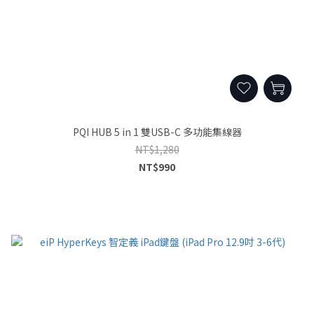
PQI HUB 5 in 1 雙USB-C 多功能集線器
NT$1,280
NT$990