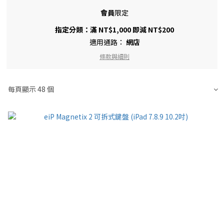
會員
限定
指定分類：滿 NT$1,000 即減 NT$200
適用通路：
網店
條款與細則
每頁顯示 48 個