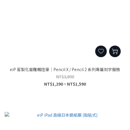
eiP 客製化雷雕觸控筆｜Pencil X / Pencil 2 系列專屬刻字服務
NT$3,890
NT$1,290 ~ NT$1,590